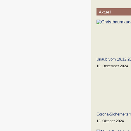
Aktuell
Urlaub vom 19.12.20
10. Dezember 2024
Corona-Sicherheit
13. Oktober 2024