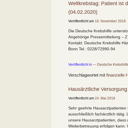
Weltkrebstag: Patient ist 
(04.02.2020)
Veröffentlicht am
16. November 2018
Die Deutsche Krebshilfe unterstü
Angehörige Pressemitteilung – 2
Kontakt: Deutsche Krebshilfe Hä
Bonn Tel.: 0228/72990-94
Veröffentlicht in
Deutsche Krebshilf
Verschlagwortet mit
finanzielle H
Hausärztliche Versorgung 
Veröffentlicht am
24. Mai 2018
Sehr geehrte Hausarztpatienten 
ausschließlich fachärztlich tätig.
unsere Hausarztpatienten, dass 
Weiterbetreuung erfolgen kann. 