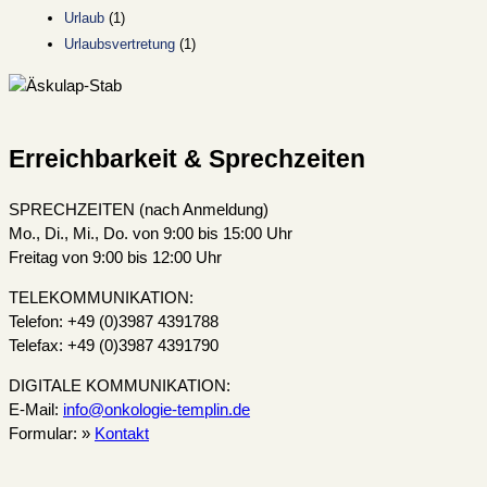
Urlaub
(1)
Urlaubsvertretung
(1)
Erreichbarkeit & Sprechzeiten
SPRECHZEITEN (nach Anmeldung)
Mo., Di., Mi., Do. von 9:00 bis 15:00 Uhr
Freitag von 9:00 bis 12:00 Uhr
TELEKOMMUNIKATION:
Telefon: +49 (0)3987 4391788
Telefax: +49 (0)3987 4391790
DIGITALE KOMMUNIKATION:
E-Mail:
info@onkologie-templin.de
Formular: »
Kontakt