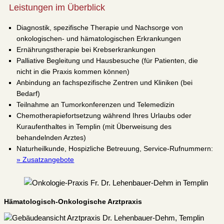
Leistungen im Überblick
Diagnostik, spezifische Therapie und Nachsorge von
onkologischen- und hämatologischen Erkrankungen
Ernährungstherapie bei Krebserkrankungen
Palliative Begleitung und Hausbesuche (für Patienten, die
nicht in die Praxis kommen können)
Anbindung an fachspezifische Zentren und Kliniken (bei
Bedarf)
Teilnahme an Tumorkonferenzen und Telemedizin
Chemotherapiefortsetzung während Ihres Urlaubs oder
Kuraufenthaltes in Templin (mit Überweisung des
behandelnden Arztes)
Naturheilkunde, Hospizliche Betreuung, Service-Rufnummern:
» Zusatzangebote
Hämatologisch-Onkologische Arztpraxis