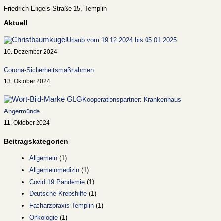
Friedrich-Engels-Straße 15, Templin
Aktuell
Urlaub vom 19.12.2024 bis 05.01.2025
10. Dezember 2024
Corona-Sicherheitsmaßnahmen
13. Oktober 2024
Kooperationspartner: Krankenhaus
Angermünde
11. Oktober 2024
Beitragskategorien
Allgemein
(1)
Allgemeinmedizin
(1)
Covid 19 Pandemie
(1)
Deutsche Krebshilfe
(1)
Facharzpraxis Templin
(1)
Onkologie
(1)