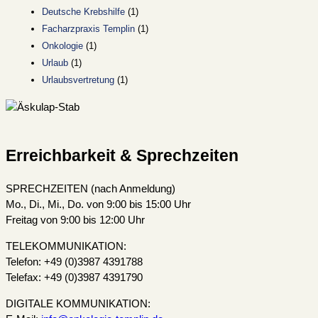
Deutsche Krebshilfe
(1)
Facharzpraxis Templin
(1)
Onkologie
(1)
Urlaub
(1)
Urlaubsvertretung
(1)
Erreichbarkeit & Sprechzeiten
SPRECHZEITEN (nach Anmeldung)
Mo., Di., Mi., Do. von 9:00 bis 15:00 Uhr
Freitag von 9:00 bis 12:00 Uhr
TELEKOMMUNIKATION:
Telefon: +49 (0)3987 4391788
Telefax: +49 (0)3987 4391790
DIGITALE KOMMUNIKATION: