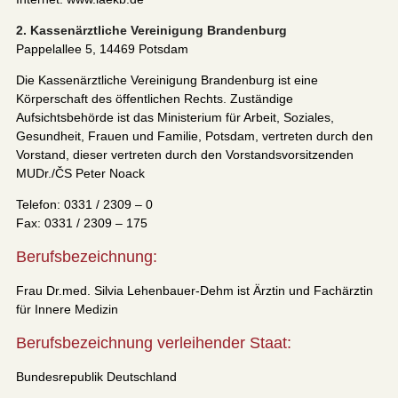
2. Kassenärztliche Vereinigung Brandenburg
Pappelallee 5, 14469 Potsdam
Die Kassenärztliche Vereinigung Brandenburg ist eine
Körperschaft des öffentlichen Rechts. Zuständige
Aufsichtsbehörde ist das Ministerium für Arbeit, Soziales,
Gesundheit, Frauen und Familie, Potsdam, vertreten durch den
Vorstand, dieser vertreten durch den Vorstandsvorsitzenden
MUDr./ČS Peter Noack
Telefon: 0331 / 2309 – 0
Fax: 0331 / 2309 – 175
Berufsbezeichnung:
Frau Dr.med. Silvia Lehenbauer-Dehm ist Ärztin und Fachärztin
für Innere Medizin
Berufsbezeichnung verleihender Staat:
Bundesrepublik Deutschland