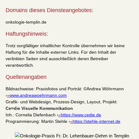
Domains dieses Diensteangebotes:
onkologie-templin.de
Haftungshinweis:
Trotz sorgfältiger inhaltlicher Kontrolle übernehmen wir keine
Haftung für die Inhalte externer Links. Für den Inhalt der
verlinkten Seiten sind ausschließlich deren Betreiber
verantwortlich.
Quellenangaben
Bildnachweise: Praxisfotos und Porträt: ©Andrea Wöhrmann
›
www.andreawoehrmann.com
Grafik- und Webdesign, Prozess-Design, Layout, Projekt:
Ce≈die Visuelle Kommunikation
Inh.: Cornelia Diefenbach ›
https://www.cedie.de
Programmierung: Martin Stehle ›
https://stehle-internet.de