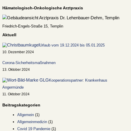
Hämatologisch-Onkologische Arztpraxis
Friedrich-Engels-Straße 15, Templin
Aktuell
Urlaub vom 19.12.2024 bis 05.01.2025
10. Dezember 2024
Corona-Sicherheitsmaßnahmen
13. Oktober 2024
Kooperationspartner: Krankenhaus
Angermünde
11. Oktober 2024
Beitragskategorien
Allgemein
(1)
Allgemeinmedizin
(1)
Covid 19 Pandemie
(1)