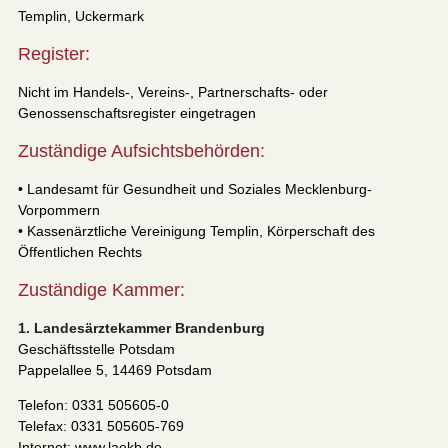
Templin, Uckermark
Register:
Nicht im Handels-, Vereins-, Partnerschafts- oder
Genossenschaftsregister eingetragen
Zuständige Aufsichtsbehörden:
• Landesamt für Gesundheit und Soziales Mecklenburg-
Vorpommern
• Kassenärztliche Vereinigung Templin, Körperschaft des
Öffentlichen Rechts
Zuständige Kammer:
1. Landesärztekammer Brandenburg
Geschäftsstelle Potsdam
Pappelallee 5, 14469 Potsdam
Telefon: 0331 505605-0
Telefax: 0331 505605-769
Internet: www.laekb.de